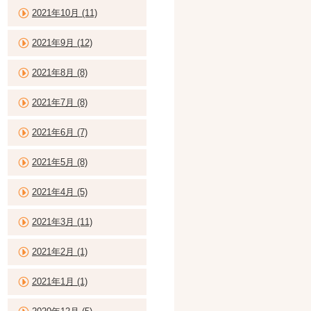
2021年10月 (11)
2021年9月 (12)
2021年8月 (8)
2021年7月 (8)
2021年6月 (7)
2021年5月 (8)
2021年4月 (5)
2021年3月 (11)
2021年2月 (1)
2021年1月 (1)