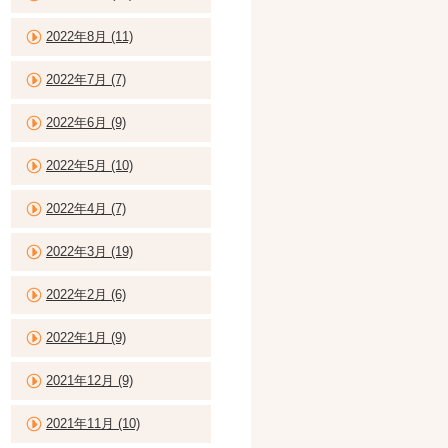
2022年8月 (11)
2022年7月 (7)
2022年6月 (9)
2022年5月 (10)
2022年4月 (7)
2022年3月 (19)
2022年2月 (6)
2022年1月 (9)
2021年12月 (9)
2021年11月 (10)