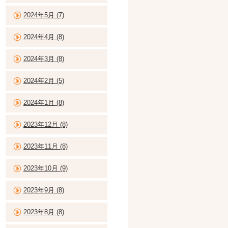
2024年5月 (7)
2024年4月 (8)
2024年3月 (8)
2024年2月 (5)
2024年1月 (8)
2023年12月 (8)
2023年11月 (8)
2023年10月 (9)
2023年9月 (8)
2023年8月 (8)