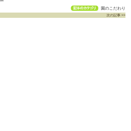
園のこだわり
次の記事 >>