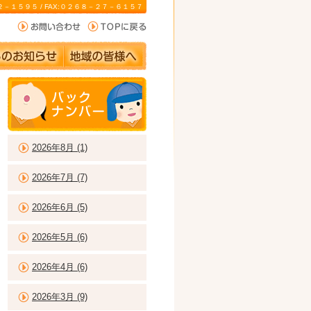
－２２－１５９５ / FAX:０２６８－２７－６１５７
2026年8月 (1)
2026年7月 (7)
2026年6月 (5)
2026年5月 (6)
2026年4月 (6)
2026年3月 (9)