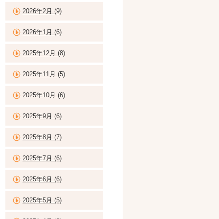
2026年2月 (9)
2026年1月 (6)
2025年12月 (8)
2025年11月 (5)
2025年10月 (6)
2025年9月 (6)
2025年8月 (7)
2025年7月 (6)
2025年6月 (6)
2025年5月 (5)