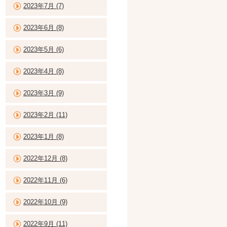
2023年7月 (7)
2023年6月 (8)
2023年5月 (6)
2023年4月 (8)
2023年3月 (9)
2023年2月 (11)
2023年1月 (8)
2022年12月 (8)
2022年11月 (6)
2022年10月 (9)
2022年9月 (11)