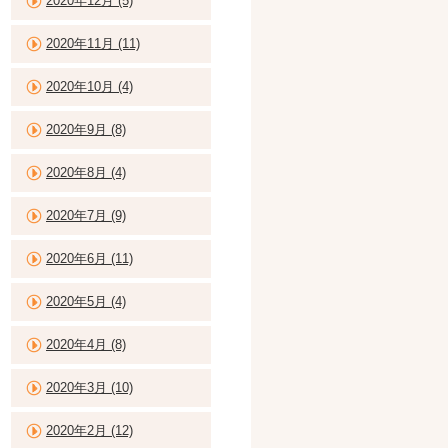
2020年12月 (5)
2020年11月 (11)
2020年10月 (4)
2020年9月 (8)
2020年8月 (4)
2020年7月 (9)
2020年6月 (11)
2020年5月 (4)
2020年4月 (8)
2020年3月 (10)
2020年2月 (12)