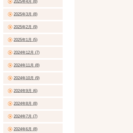
2025年4月 (8)
2025年3月 (8)
2025年2月 (9)
2025年1月 (5)
2024年12月 (7)
2024年11月 (8)
2024年10月 (9)
2024年9月 (6)
2024年8月 (8)
2024年7月 (7)
2024年6月 (8)