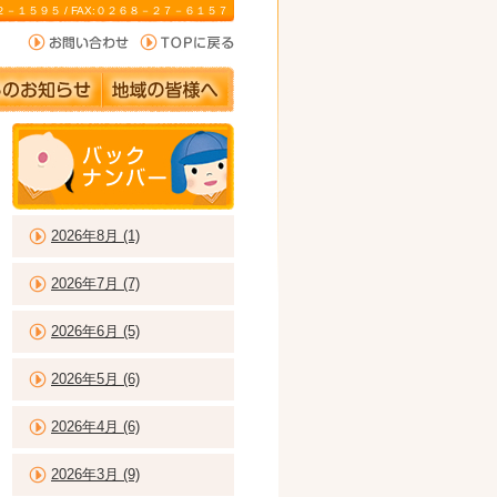
－２２－１５９５ / FAX:０２６８－２７－６１５７
2026年8月 (1)
2026年7月 (7)
2026年6月 (5)
2026年5月 (6)
2026年4月 (6)
2026年3月 (9)