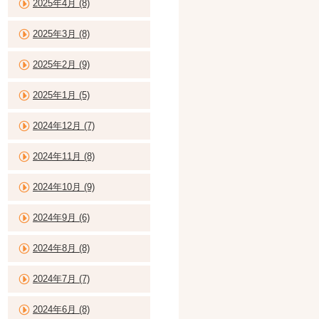
2025年4月 (8)
2025年3月 (8)
2025年2月 (9)
2025年1月 (5)
2024年12月 (7)
2024年11月 (8)
2024年10月 (9)
2024年9月 (6)
2024年8月 (8)
2024年7月 (7)
2024年6月 (8)