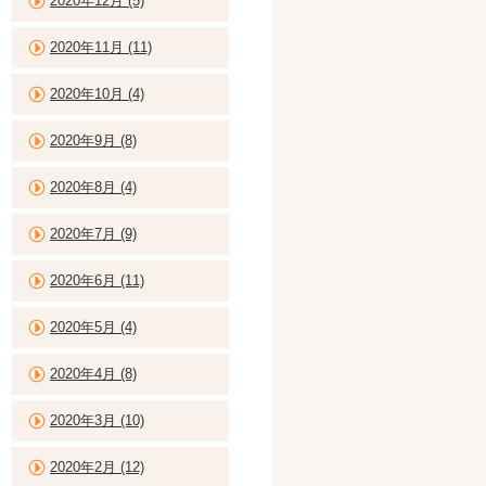
2020年12月 (5)
2020年11月 (11)
2020年10月 (4)
2020年9月 (8)
2020年8月 (4)
2020年7月 (9)
2020年6月 (11)
2020年5月 (4)
2020年4月 (8)
2020年3月 (10)
2020年2月 (12)