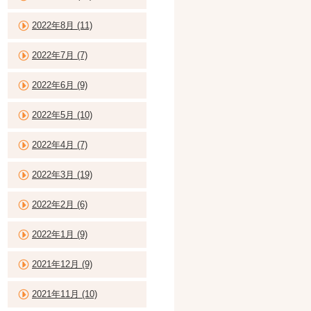
2022年8月 (11)
2022年7月 (7)
2022年6月 (9)
2022年5月 (10)
2022年4月 (7)
2022年3月 (19)
2022年2月 (6)
2022年1月 (9)
2021年12月 (9)
2021年11月 (10)