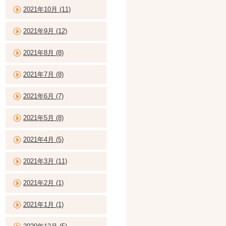
2021年10月 (11)
2021年9月 (12)
2021年8月 (8)
2021年7月 (8)
2021年6月 (7)
2021年5月 (8)
2021年4月 (5)
2021年3月 (11)
2021年2月 (1)
2021年1月 (1)