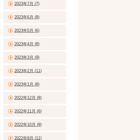
2023年7月 (7)
2023年6月 (8)
2023年5月 (6)
2023年4月 (8)
2023年3月 (9)
2023年2月 (11)
2023年1月 (8)
2022年12月 (8)
2022年11月 (6)
2022年10月 (9)
2022年9月 (11)