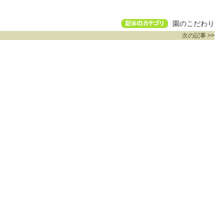
園のこだわり
次の記事 >>