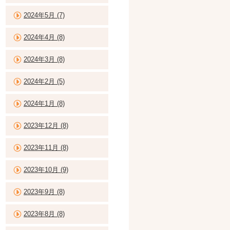
2024年5月 (7)
2024年4月 (8)
2024年3月 (8)
2024年2月 (5)
2024年1月 (8)
2023年12月 (8)
2023年11月 (8)
2023年10月 (9)
2023年9月 (8)
2023年8月 (8)