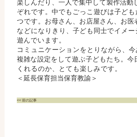
楽しんだり、一人で集中して製作活動
ぞれです。中でもごっこ遊びは子ども
つです。お母さん、お店屋さん、お医
などになりきり、子ども同士でイメー
遊んでいます。
コミュニケーションをとりながら、今
複雑な設定をして遊ぶ子どもたち。今
くれるのか、とても楽しみです。
＜延長保育担当保育教諭＞
<< 前の記事