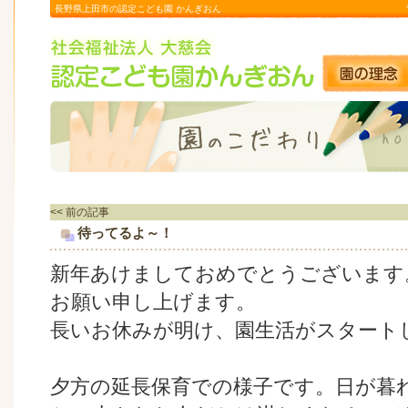
長野県上田市の認定こども園 かんぎおん
<< 前の記事
待ってるよ～！
新年あけましておめでとうございます
お願い申し上げます。
長いお休みが明け、園生活がスタート
夕方の延長保育での様子です。日が暮