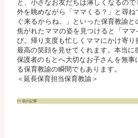
と、小さなお友だちは淋しくなるので
外を眺めながら「ママくる？」と尋ね
ぐ来るからね。」といった保育教諭と
焦がれたママの姿を見つけると「ママ
び。帰り支度も忙しくママにかけ寄り
最高の笑顔を見せてくれます。本当に
保護者のもとへ大切なお子さんを無事
る保育教諭の瞬間でもあります。
＜延長保育担当保育教諭＞
<< 前の記事