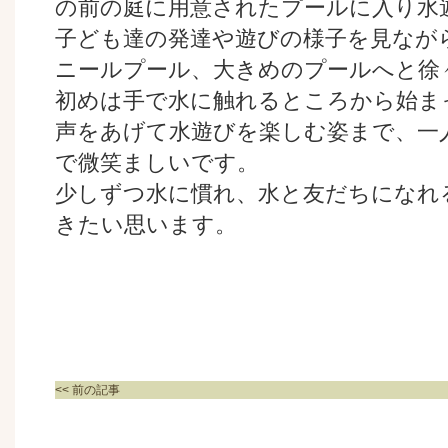
の前の庭に用意されたプールに入り水
子ども達の発達や遊びの様子を見なが
ニールプール、大きめのプールへと徐
初めは手で水に触れるところから始ま
声をあげて水遊びを楽しむ姿まで、一
で微笑ましいです。
少しずつ水に慣れ、水と友だちになれ
きたい思います。
<< 前の記事