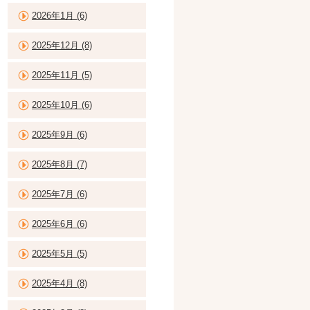
2026年1月 (6)
2025年12月 (8)
2025年11月 (5)
2025年10月 (6)
2025年9月 (6)
2025年8月 (7)
2025年7月 (6)
2025年6月 (6)
2025年5月 (5)
2025年4月 (8)