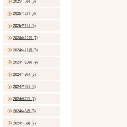
2025年3月 (8)
2025年2月 (9)
2025年1月 (5)
2024年12月 (7)
2024年11月 (8)
2024年10月 (9)
2024年9月 (6)
2024年8月 (8)
2024年7月 (7)
2024年6月 (8)
2024年5月 (7)