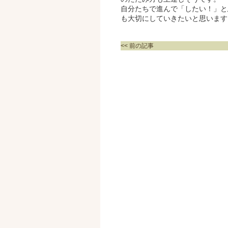
自分たちで進んで「したい！」と
も大切にしていきたいと思いま
<< 前の記事