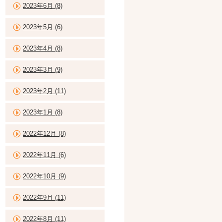
2023年6月 (8)
2023年5月 (6)
2023年4月 (8)
2023年3月 (9)
2023年2月 (11)
2023年1月 (8)
2022年12月 (8)
2022年11月 (6)
2022年10月 (9)
2022年9月 (11)
2022年8月 (11)