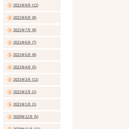
2021年9月 (12)
2021年8月 (8)
2021年7月 (8)
2021年6月 (7)
2021年5月 (8)
2021年4月 (5)
2021年3月 (11)
2021年2月 (1)
2021年1月 (1)
2020年12月 (5)