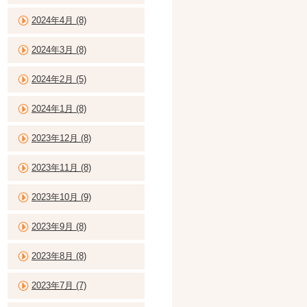
2024年4月 (8)
2024年3月 (8)
2024年2月 (5)
2024年1月 (8)
2023年12月 (8)
2023年11月 (8)
2023年10月 (9)
2023年9月 (8)
2023年8月 (8)
2023年7月 (7)