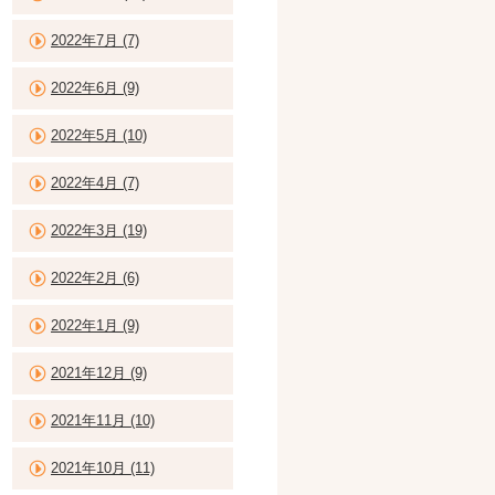
2022年7月 (7)
2022年6月 (9)
2022年5月 (10)
2022年4月 (7)
2022年3月 (19)
2022年2月 (6)
2022年1月 (9)
2021年12月 (9)
2021年11月 (10)
2021年10月 (11)