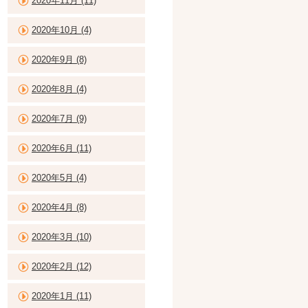
2020年11月 (11)
2020年10月 (4)
2020年9月 (8)
2020年8月 (4)
2020年7月 (9)
2020年6月 (11)
2020年5月 (4)
2020年4月 (8)
2020年3月 (10)
2020年2月 (12)
2020年1月 (11)