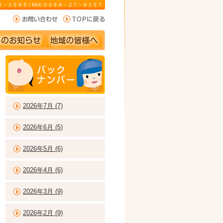
－２２－１５９５ / FAX:０２６８－２７－６１５７
2026年7月 (7)
2026年6月 (5)
2026年5月 (6)
2026年4月 (6)
2026年3月 (9)
2026年2月 (9)