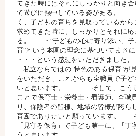
てきた時にはそれにしっかりと向き合
て遊びに熱中している姿がある。 
く、子どもの育ちを見取っているから
求めてきた時に、しっかりとそれに応
る。 ・“子どもの心に寄り添い、子
育”という本園の理念に基づいてま
・・・という感想をいただきました。
私立ならではの“特色のある保育”が
をいただき、これからも全職員で子ど
いと思います。 そして、こうし
ことで保育士・栄養士・看護師、全職
り、保護者の皆様、地域の皆様が誇ら
育園でありたいと願っています。 
「見守る保育」で子ども第一に、「丁
うと思います。