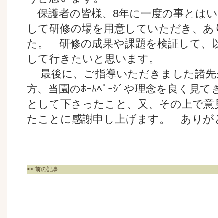
保護者の皆様、8年に一度の事とはい
して研修の場を用意していただき、あ
た。 研修の成果や課題を検証して、
して行きたいと思います。
最後に、ご指導いただきました諸先
方、当園のﾎｰﾑﾍﾟｰｼﾞや理念を良く見
として下さったこと、又、その上で意
たことに感謝申し上げます。 ありが
<< 前の記事