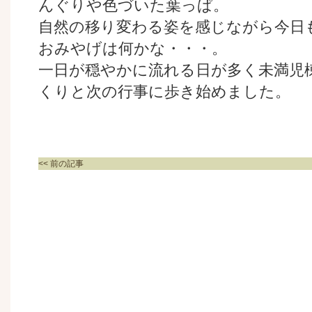
んぐりや色づいた葉っぱ。
自然の移り変わる姿を感じながら今日
おみやげは何かな・・・。
一日が穏やかに流れる日が多く未満児
くりと次の行事に歩き始めました。
<< 前の記事