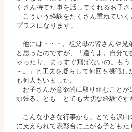
くさん持てた事を話してくれるお子さ
こういう経験をたくさん重ねていく
プラスになります。
他には・・・。祖父母の皆さんや兄
と思ったのですが、「違うよ。自分で
ゃったり、まっすぐ飛ばないの。もう
～。」と工夫を凝らして何回も挑戦し
も何人もいました。
お子さんが意欲的に取り組むことが
頑張ることも とても大切な経験
こんな小さな行事から、とても沢山
に支えられて表彰台に上がる子どもた