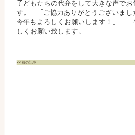
子どもたちの代弁をして大きな声でお
す。 「ご協力ありがとうございまし
今年もよろしくお願いします！」 
しくお願い致します。
<< 前の記事