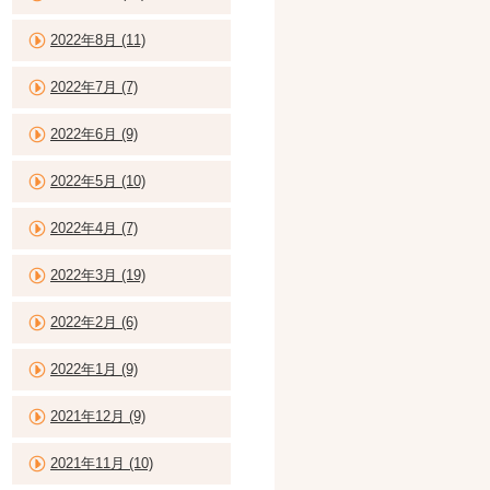
2022年8月 (11)
2022年7月 (7)
2022年6月 (9)
2022年5月 (10)
2022年4月 (7)
2022年3月 (19)
2022年2月 (6)
2022年1月 (9)
2021年12月 (9)
2021年11月 (10)