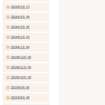
2024年5月 (7)
2024年4月 (8)
2024年3月 (8)
2024年2月 (5)
2024年1月 (8)
2023年12月 (8)
2023年11月 (8)
2023年10月 (9)
2023年9月 (8)
2023年8月 (8)