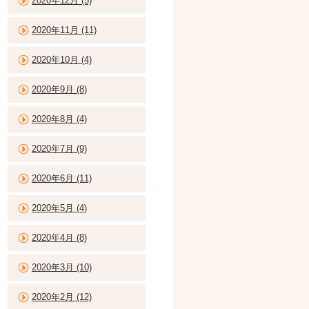
2020年12月 (5)
2020年11月 (11)
2020年10月 (4)
2020年9月 (8)
2020年8月 (4)
2020年7月 (9)
2020年6月 (11)
2020年5月 (4)
2020年4月 (8)
2020年3月 (10)
2020年2月 (12)