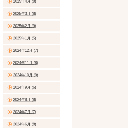
2025年4月 (8)
2025年3月 (8)
2025年2月 (9)
2025年1月 (5)
2024年12月 (7)
2024年11月 (8)
2024年10月 (9)
2024年9月 (6)
2024年8月 (8)
2024年7月 (7)
2024年6月 (8)