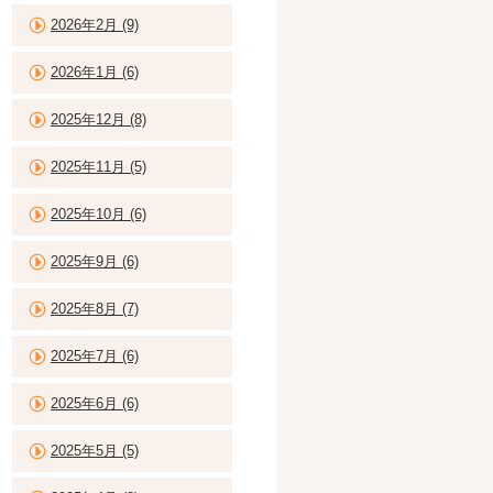
2026年2月 (9)
2026年1月 (6)
2025年12月 (8)
2025年11月 (5)
2025年10月 (6)
2025年9月 (6)
2025年8月 (7)
2025年7月 (6)
2025年6月 (6)
2025年5月 (5)