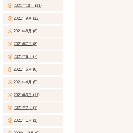
2021年10月 (11)
2021年9月 (12)
2021年8月 (8)
2021年7月 (8)
2021年6月 (7)
2021年5月 (8)
2021年4月 (5)
2021年3月 (11)
2021年2月 (1)
2021年1月 (1)