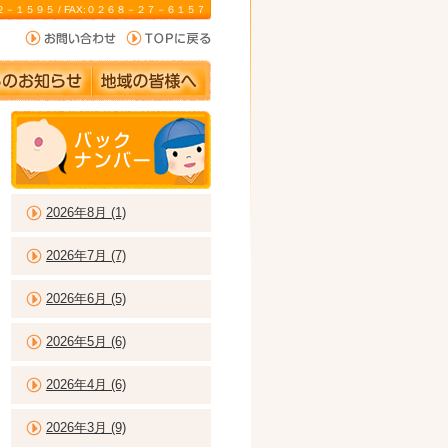
－２２－１５９５ / FAX:０２６８－２７－６１５７
2026年8月 (1)
2026年7月 (7)
2026年6月 (5)
2026年5月 (6)
2026年4月 (6)
2026年3月 (9)