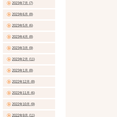
2023年7月 (7)
2023年6月 (8)
2023年5月 (6)
2023年4月 (8)
2023年3月 (9)
2023年2月 (11)
2023年1月 (8)
2022年12月 (8)
2022年11月 (6)
2022年10月 (9)
2022年9月 (11)