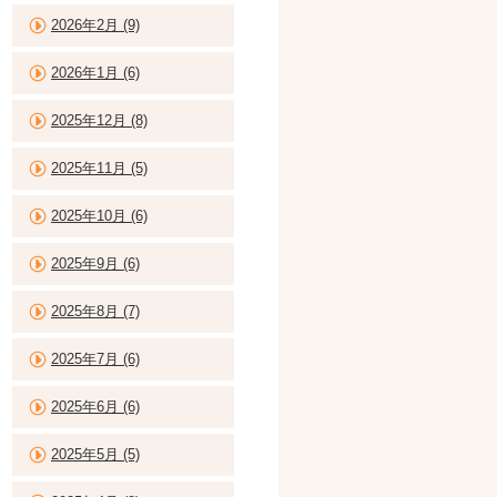
2026年2月 (9)
2026年1月 (6)
2025年12月 (8)
2025年11月 (5)
2025年10月 (6)
2025年9月 (6)
2025年8月 (7)
2025年7月 (6)
2025年6月 (6)
2025年5月 (5)