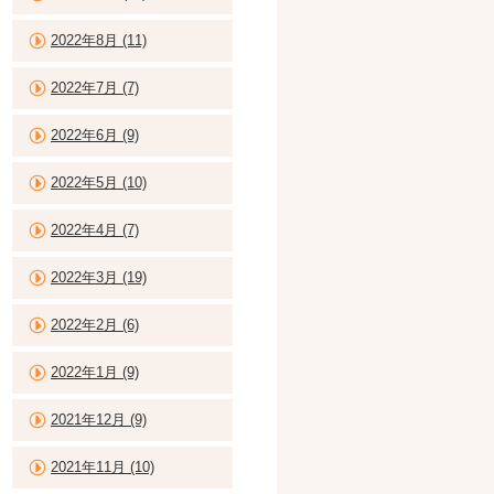
2022年8月 (11)
2022年7月 (7)
2022年6月 (9)
2022年5月 (10)
2022年4月 (7)
2022年3月 (19)
2022年2月 (6)
2022年1月 (9)
2021年12月 (9)
2021年11月 (10)