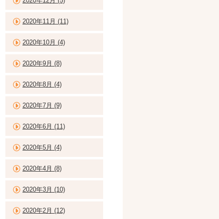
2020年12月 (5)
2020年11月 (11)
2020年10月 (4)
2020年9月 (8)
2020年8月 (4)
2020年7月 (9)
2020年6月 (11)
2020年5月 (4)
2020年4月 (8)
2020年3月 (10)
2020年2月 (12)