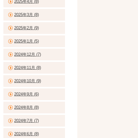
2025年4月 (8)
2025年3月 (8)
2025年2月 (9)
2025年1月 (5)
2024年12月 (7)
2024年11月 (8)
2024年10月 (9)
2024年9月 (6)
2024年8月 (8)
2024年7月 (7)
2024年6月 (8)