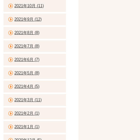
2021年10月 (11)
2021年9月 (12)
2021年8月 (8)
2021年7月 (8)
2021年6月 (7)
2021年5月 (8)
2021年4月 (5)
2021年3月 (11)
2021年2月 (1)
2021年1月 (1)