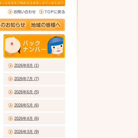
－２２－１５９５ / FAX:０２６８－２７－６１５７
2026年8月 (1)
2026年7月 (7)
2026年6月 (5)
2026年5月 (6)
2026年4月 (6)
2026年3月 (9)