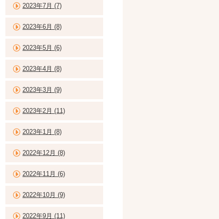
2023年7月 (7)
2023年6月 (8)
2023年5月 (6)
2023年4月 (8)
2023年3月 (9)
2023年2月 (11)
2023年1月 (8)
2022年12月 (8)
2022年11月 (6)
2022年10月 (9)
2022年9月 (11)