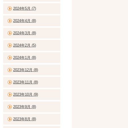
2024年5月 (7)
2024年4月 (8)
2024年3月 (8)
2024年2月 (5)
2024年1月 (8)
2023年12月 (8)
2023年11月 (8)
2023年10月 (9)
2023年9月 (8)
2023年8月 (8)