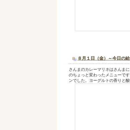
８月１日（金）～今日の給
さんまのカレーマリネはさんまに
のちょっと変わったメニューです
ンでした。ヨーグルトの香りと酸