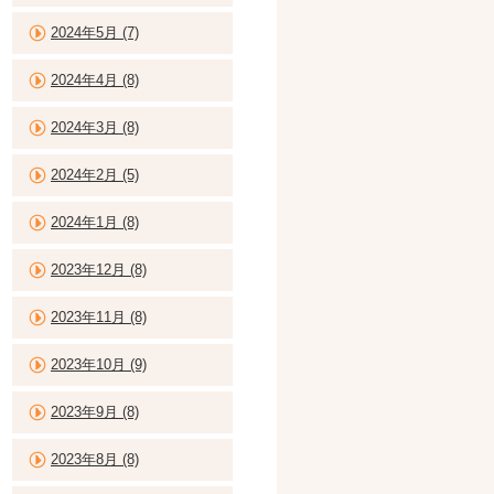
2024年5月 (7)
2024年4月 (8)
2024年3月 (8)
2024年2月 (5)
2024年1月 (8)
2023年12月 (8)
2023年11月 (8)
2023年10月 (9)
2023年9月 (8)
2023年8月 (8)