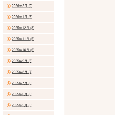
2026年2月 (9)
2026年1月 (6)
2025年12月 (8)
2025年11月 (5)
2025年10月 (6)
2025年9月 (6)
2025年8月 (7)
2025年7月 (6)
2025年6月 (6)
2025年5月 (5)