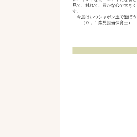
見て、触れて、豊かな心で大きく
す。
今度はいつシャボン玉で遊ぼう
（０，１歳児担当保育士）