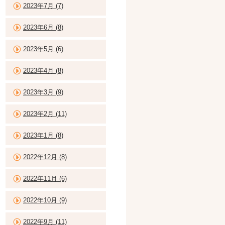
2023年7月 (7)
2023年6月 (8)
2023年5月 (6)
2023年4月 (8)
2023年3月 (9)
2023年2月 (11)
2023年1月 (8)
2022年12月 (8)
2022年11月 (6)
2022年10月 (9)
2022年9月 (11)