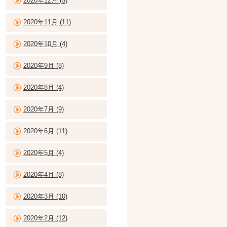
2020年12月 (5)
2020年11月 (11)
2020年10月 (4)
2020年9月 (8)
2020年8月 (4)
2020年7月 (9)
2020年6月 (11)
2020年5月 (4)
2020年4月 (8)
2020年3月 (10)
2020年2月 (12)