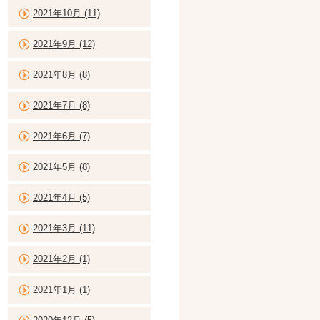
2021年10月 (11)
2021年9月 (12)
2021年8月 (8)
2021年7月 (8)
2021年6月 (7)
2021年5月 (8)
2021年4月 (5)
2021年3月 (11)
2021年2月 (1)
2021年1月 (1)