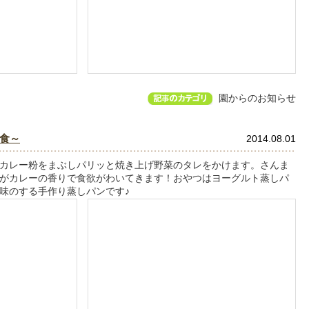
園からのお知らせ
食～
2014.08.01
カレー粉をまぶしパリッと焼き上げ野菜のタレをかけます。さんま
がカレーの香りで食欲がわいてきます！おやつはヨーグルト蒸しパ
味のする手作り蒸しパンです♪