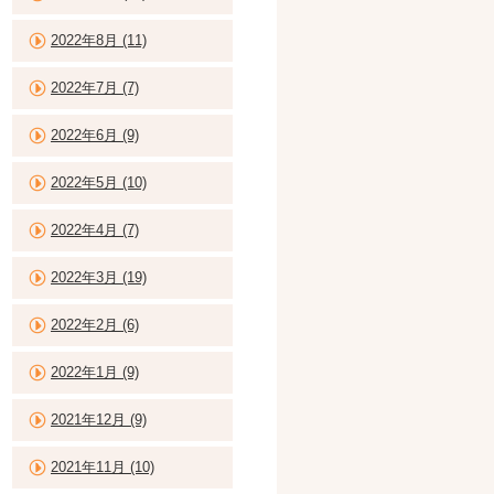
2022年8月 (11)
2022年7月 (7)
2022年6月 (9)
2022年5月 (10)
2022年4月 (7)
2022年3月 (19)
2022年2月 (6)
2022年1月 (9)
2021年12月 (9)
2021年11月 (10)