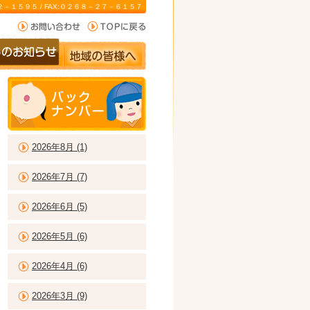
－２２－１５９５ / FAX:０２６８－２７－６１５７
2026年8月 (1)
2026年7月 (7)
2026年6月 (5)
2026年5月 (6)
2026年4月 (6)
2026年3月 (9)