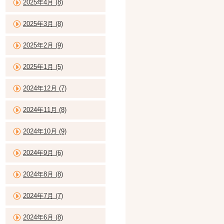
2025年4月 (8)
2025年3月 (8)
2025年2月 (9)
2025年1月 (5)
2024年12月 (7)
2024年11月 (8)
2024年10月 (9)
2024年9月 (6)
2024年8月 (8)
2024年7月 (7)
2024年6月 (8)