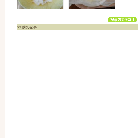
<< 前の記事