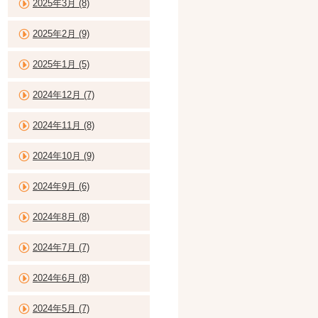
2025年3月 (8)
2025年2月 (9)
2025年1月 (5)
2024年12月 (7)
2024年11月 (8)
2024年10月 (9)
2024年9月 (6)
2024年8月 (8)
2024年7月 (7)
2024年6月 (8)
2024年5月 (7)