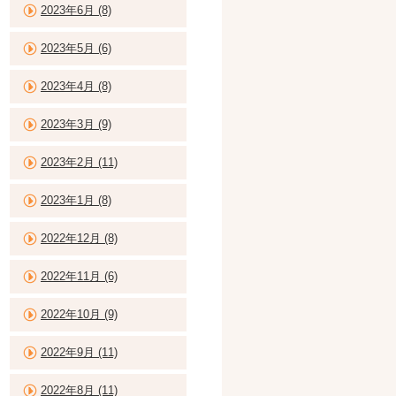
2023年6月 (8)
2023年5月 (6)
2023年4月 (8)
2023年3月 (9)
2023年2月 (11)
2023年1月 (8)
2022年12月 (8)
2022年11月 (6)
2022年10月 (9)
2022年9月 (11)
2022年8月 (11)