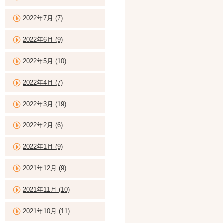
2022年7月 (7)
2022年6月 (9)
2022年5月 (10)
2022年4月 (7)
2022年3月 (19)
2022年2月 (6)
2022年1月 (9)
2021年12月 (9)
2021年11月 (10)
2021年10月 (11)