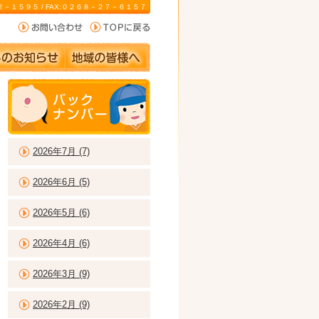
－２２－１５９５ / FAX:０２６８－２７－６１５７
2026年7月 (7)
2026年6月 (5)
2026年5月 (6)
2026年4月 (6)
2026年3月 (9)
2026年2月 (9)