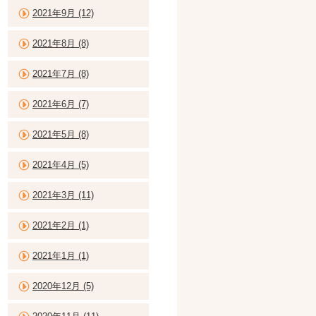
2021年9月 (12)
2021年8月 (8)
2021年7月 (8)
2021年6月 (7)
2021年5月 (8)
2021年4月 (5)
2021年3月 (11)
2021年2月 (1)
2021年1月 (1)
2020年12月 (5)