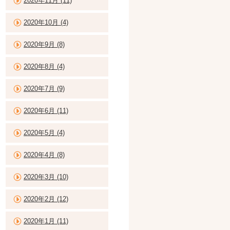
2020年11月 (11)
2020年10月 (4)
2020年9月 (8)
2020年8月 (4)
2020年7月 (9)
2020年6月 (11)
2020年5月 (4)
2020年4月 (8)
2020年3月 (10)
2020年2月 (12)
2020年1月 (11)