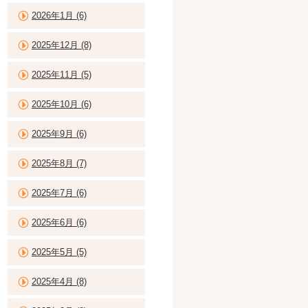
2026年1月 (6)
2025年12月 (8)
2025年11月 (5)
2025年10月 (6)
2025年9月 (6)
2025年8月 (7)
2025年7月 (6)
2025年6月 (6)
2025年5月 (5)
2025年4月 (8)