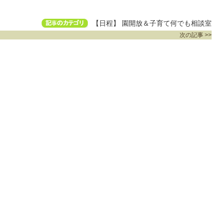
【日程】 園開放＆子育て何でも相談室
次の記事 >>