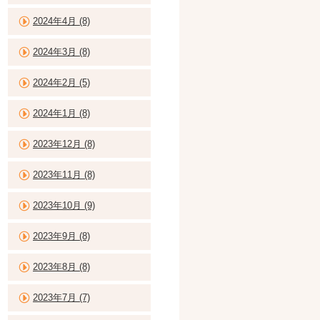
2024年4月 (8)
2024年3月 (8)
2024年2月 (5)
2024年1月 (8)
2023年12月 (8)
2023年11月 (8)
2023年10月 (9)
2023年9月 (8)
2023年8月 (8)
2023年7月 (7)