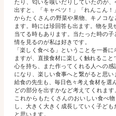
たり、匂いを嗅いだりしていたのが、
出すと、「キャベツ！」「れんこん！
からたくさんの野菜や果物、キノコな
ます。時には珍回答も出ます。物を見
当てる時もあります。当たった時の子
情を見るのが私は好きです。
「楽しく食べる」ということを一番に
ますが、直接食材に楽しく触れること
心を持ち、また作ってくれる人への感
になり、楽しい食事へと繋がると思い
給食の先生も、毎日色々考え食材を選
どの部分を出すかなど考えてくれます
これからもたくさんのおいしい食べ物
し、大きく大きく成長していく子ども
と思います。