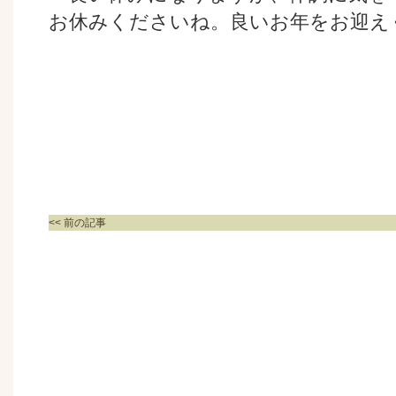
お休みくださいね。良いお年をお迎え
<< 前の記事