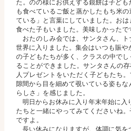
た。のの様にお供えする鏡餅は子ども
も食べているご飯と蒸かしたもち米の
ている」と言葉にしていました。おは
食べた子もいました。美味しかったで
おたのしみ会では、サンタさん、ト
世界に入りました。集会はいつも賑や
の子どもたちが多く、クラスの中でし
ることができました。サンタさんの存
人プレゼントをいただく子どもたち。
隙間から目を細めて覗いている姿もな
らしさ」を感じました。
明日からお休みに入り年末年始に入
たちと一緒にやってみてくださいね。
ですよ。
長い休みになりますが、体調に気を